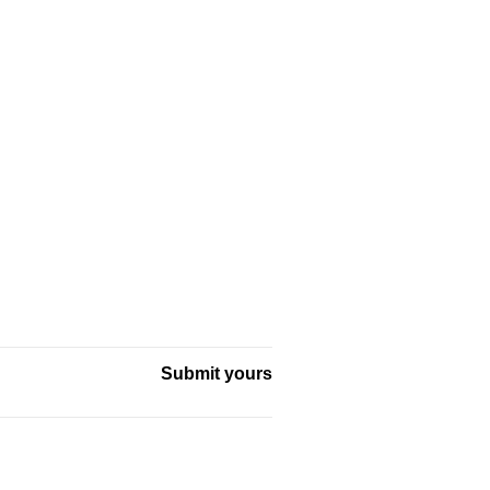
Submit yours