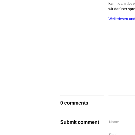
kann, damit besc
wir darüber spre
Weiterlesen und
0 comments
Submit comment